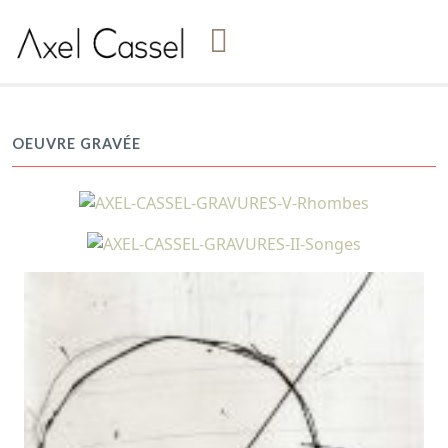
OEUVRE GRAVÉE