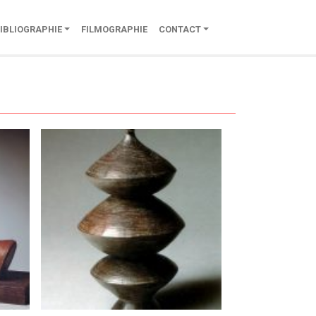
IBLIOGRAPHIE
FILMOGRAPHIE
CONTACT