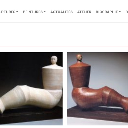
LPTURES
PEINTURES
ACTUALITÉS
ATELIER
BIOGRAPHIE
B