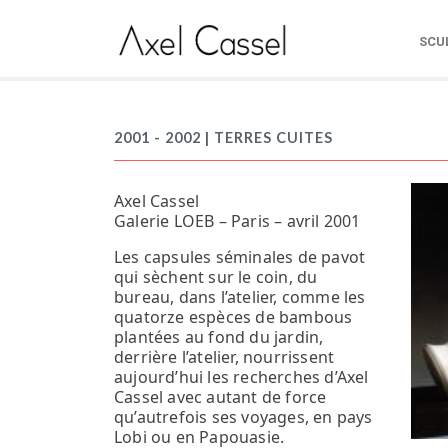
SCU
2001 - 2002 | TERRES CUITES
Axel Cassel
Galerie LOEB – Paris – avril 2001
Les capsules séminales de pavot
qui sèchent sur le coin, du
bureau, dans l’atelier, comme les
quatorze espèces de bambous
plantées au fond du jardin,
derrière l’atelier, nourrissent
aujourd’hui les recherches d’Axel
Cassel avec autant de force
qu’autrefois ses voyages, en pays
Lobi ou en Papouasie.