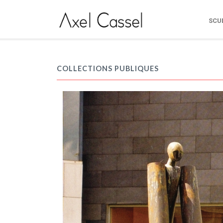
SCU
COLLECTIONS PUBLIQUES