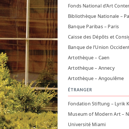
Fonds National d’Art Conte
Bibliothèque Nationale – Pa
Banque Paribas – Paris
Caisse des Dépôts et Consi
Banque de l’Union Occident
Artothèque – Caen
Artothèque – Annecy
Artothèque – Angoulême
ÉTRANGER
Fondation Stiftung – Lyrik 
Museum of Modern Art – N
Université Miami