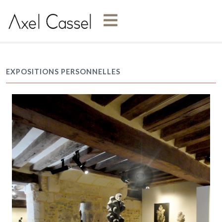
EXPOSITIONS PERSONNELLES