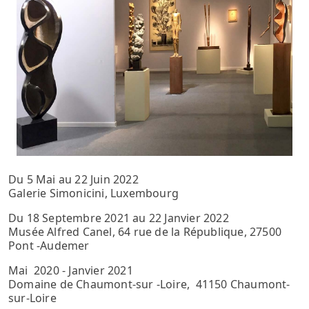
Du 5 Mai au 22 Juin 2022
Galerie Simonicini, Luxembourg
Du 18 Septembre 2021 au 22 Janvier 2022
Musée Alfred Canel, 64 rue de la République, 27500
Pont -Audemer
Mai 2020 - Janvier 2021
Domaine de Chaumont-sur -Loire, 41150 Chaumont-
sur-Loire