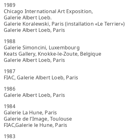
1989
Chicago International Art Exposition,
Galerie Albert Loeb.
Galerie Koralewski, Paris (installation «Le Terrier»)
Galerie Albert Loeb, Paris
1988
Galerie Simoncini, Luxembourg
Keats Gallery, Knokke-le-Zoute, Belgique
Galerie Albert Loeb, Paris
1987
FIAC, Galerie Albert Loeb, Paris
1986
Galerie Albert Loeb, Paris
1984
Galerie La Hune, Paris
Galerie de l’Image, Toulouse
FIAC,Galerie le Hune, Paris
1983