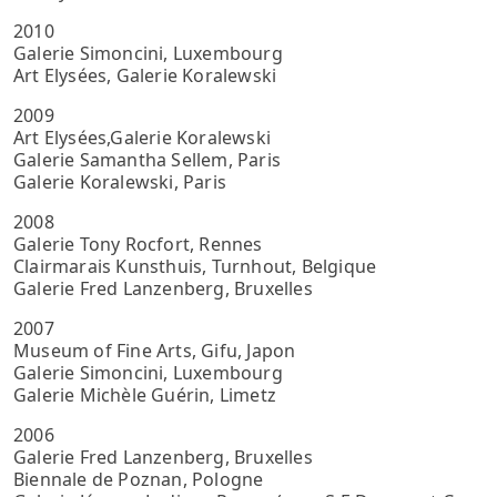
2010
Galerie Simoncini, Luxembourg
Art Elysées, Galerie Koralewski
2009
Art Elysées,Galerie Koralewski
Galerie Samantha Sellem, Paris
Galerie Koralewski, Paris
2008
Galerie Tony Rocfort, Rennes
Clairmarais Kunsthuis, Turnhout, Belgique
Galerie Fred Lanzenberg, Bruxelles
2007
Museum of Fine Arts, Gifu, Japon
Galerie Simoncini, Luxembourg
Galerie Michèle Guérin, Limetz
2006
Galerie Fred Lanzenberg, Bruxelles
Biennale de Poznan, Pologne