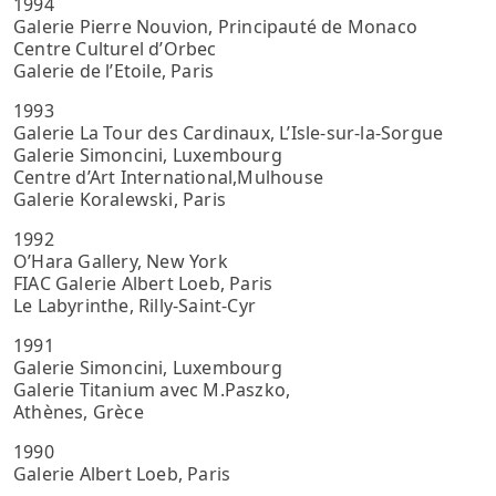
1994
Galerie Pierre Nouvion, Principauté de Monaco
Centre Culturel d’Orbec
Galerie de l’Etoile, Paris
1993
Galerie La Tour des Cardinaux, L’Isle-sur-la-Sorgue
Galerie Simoncini, Luxembourg
Centre d’Art International,Mulhouse
Galerie Koralewski, Paris
1992
O’Hara Gallery, New York
FIAC Galerie Albert Loeb, Paris
Le Labyrinthe, Rilly-Saint-Cyr
1991
Galerie Simoncini, Luxembourg
Galerie Titanium avec M.Paszko,
Athènes, Grèce
1990
Galerie Albert Loeb, Paris