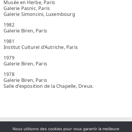
Musée en Herbe, Paris
Galerie Pasnic, Paris
Galerie Simoncini, Luxembourg
1982
Galerie Biren, Paris
1981
Institut Culturel d’Autriche, Paris
1979
Galerie Biren, Paris
1978
Galerie Biren, Paris
Salle d’exposition de la Chapelle, Dreux.
Nous utilisons des cookies pour vous garantir la meilleure