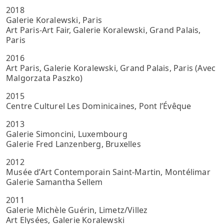
2018
Galerie Koralewski, Paris
Art Paris-Art Fair, Galerie Koralewski, Grand Palais,
Paris
2016
Art Paris, Galerie Koralewski, Grand Palais, Paris (Avec
Malgorzata Paszko)
2015
Centre Culturel Les Dominicaines, Pont l’Évêque
2013
Galerie Simoncini, Luxembourg
Galerie Fred Lanzenberg, Bruxelles
2012
Musée d’Art Contemporain Saint-Martin, Montélimar
Galerie Samantha Sellem
2011
Galerie Michèle Guérin, Limetz/Villez
Art Elysées, Galerie Koralewski