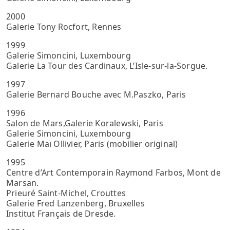
2000
Galerie Tony Rocfort, Rennes
1999
Galerie Simoncini, Luxembourg
Galerie La Tour des Cardinaux, L’Isle-sur-la-Sorgue.
1997
Galerie Bernard Bouche avec M.Paszko, Paris
1996
Salon de Mars,Galerie Koralewski, Paris
Galerie Simoncini, Luxembourg
Galerie Maï Ollivier, Paris (mobilier original)
1995
Centre d’Art Contemporain Raymond Farbos, Mont de
Marsan.
Prieuré Saint-Michel, Crouttes
Galerie Fred Lanzenberg, Bruxelles
Institut Français de Dresde.